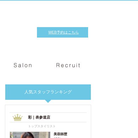
WEB予約はこちら
人気スタッフランキング
彩｜表参道店
トップスタイリスト
美容師歴