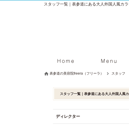
スタッフ一覧｜表参道にある大人外国人風カラー
表参道の美容院freera（フリーラ）
スタッフ
スタッフ一覧｜表参道にある大人外国人風カラ
ディレクター