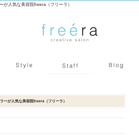
が人気な美容院freera（フリーラ）
ーが人気な美容院freera（フリーラ）