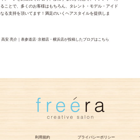
けることで、多くのお客様はもちろん、タレント・モデル・アイド
大なる支持を頂いてます！満足のいくヘアスタイルを提供しま
高安 亮介｜表参道店･京都店・横浜店が投稿したブログはこちら
利用規約
プライバシーポリシー