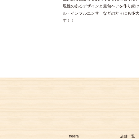
現性のあるデザインと最旬ヘアを作り続
ル・インフルエンサーなどの方々にも多
す！！
freera
店舗一覧