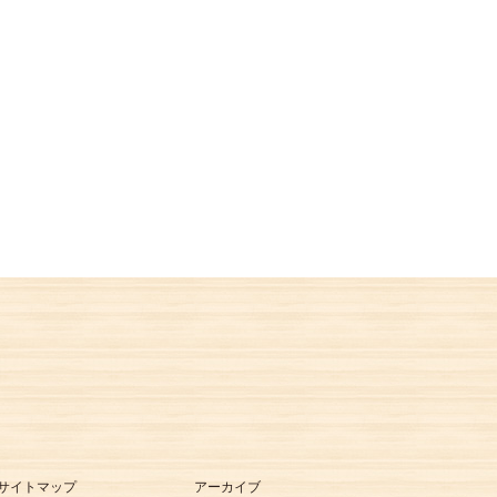
サイトマップ
アーカイブ